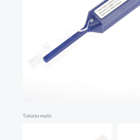
Tutustu myös