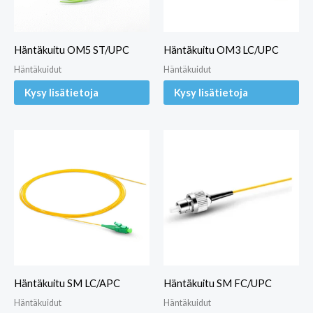
Häntäkuitu OM5 ST/UPC
Häntäkuitu OM3 LC/UPC
Häntäkuidut
Häntäkuidut
Kysy lisätietoja
Kysy lisätietoja
Häntäkuitu SM LC/APC
Häntäkuitu SM FC/UPC
Häntäkuidut
Häntäkuidut